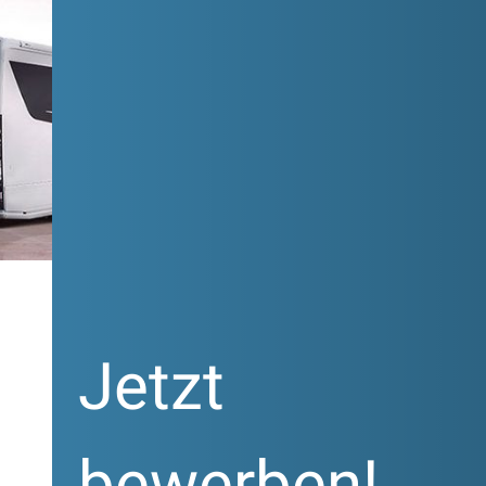
Jetzt
bewerben!